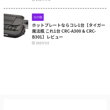
その他
ホットプレートならコレ1台【タイガー
魔法瓶 これ1台 CRC-A300 & CRC-
B301】レビュー
2021/1/2