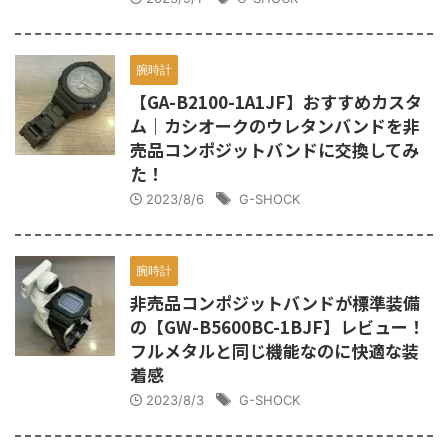
腕時計
【GA-B2100-1A1JF】おすすめカスタ
ム｜カシオークのウレタンバンドを非
売品コンポジットバンドに交換してみ
た！
2023/8/6
G-SHOCK
腕時計
非売品コンポジットバンドが標準装備
の【GW-B5600BC-1BJF】レビュー！
フルメタルと同じ機能なのに快適な装
着感
2023/8/3
G-SHOCK