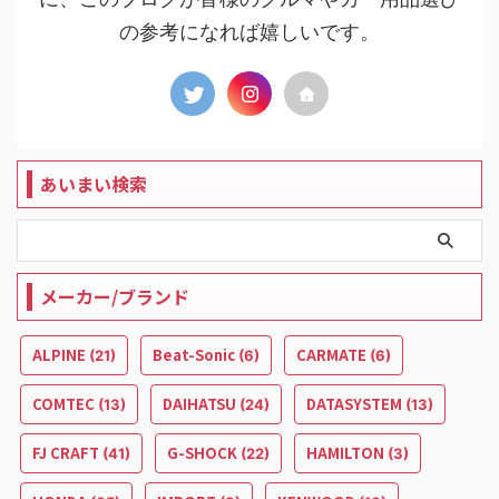
の参考になれば嬉しいです。
あいまい検索
メーカー/ブランド
ALPINE
Beat-Sonic
CARMATE
(21)
(6)
(6)
COMTEC
DAIHATSU
DATASYSTEM
(13)
(24)
(13)
FJ CRAFT
G-SHOCK
HAMILTON
(41)
(22)
(3)