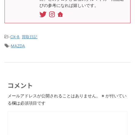
びの参考になれば嬉しいです。
-
CX-8
,
買取日記
-
MAZDA
コメント
メールアドレスが公開されることはありません。
※
が付いてい
る欄は必須項目です