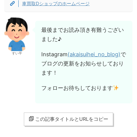
車買取Dショップのホームページ
最後までお読み頂き有難うござい
ました♪
Instagram
(akaisuihei_no_blog)
で
すい平
ブログの更新をお知らせしており
ます！
フォローお待ちしております
この記事タイトルとURLをコピー