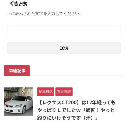
上に表示された文字を入力してください。
関連記事
納車日記
買取日記
【レクサスCT200】は12年経っても
やっぱりＬでしたｗ「師匠！やっと
釣りにいけそうです（汗）」