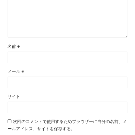
名前
※
メール
※
サイト
次回のコメントで使用するためブラウザーに自分の名前、メ
ールアドレス、サイトを保存する。