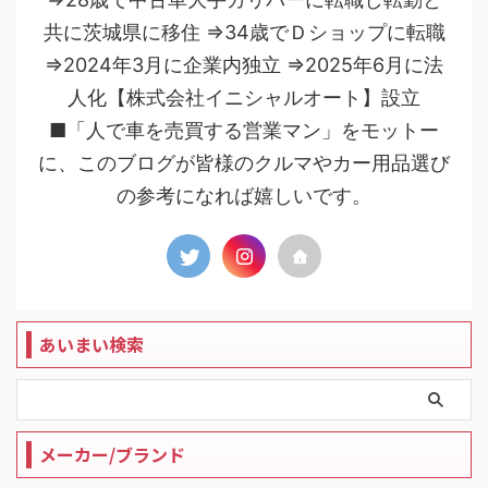
共に茨城県に移住 ⇒34歳でＤショップに転職
⇒2024年3月に企業内独立 ⇒2025年6月に法
人化【株式会社イニシャルオート】設立
■「人で車を売買する営業マン」をモットー
に、このブログが皆様のクルマやカー用品選び
の参考になれば嬉しいです。
あいまい検索
メーカー/ブランド