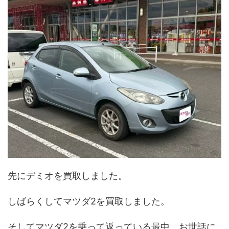
先にデミオを買取しました。
しばらくしてマツダ2を買取しました。
そしてマツダ2を乗って返っている最中、お世話に