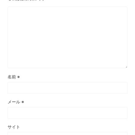
名前
※
メール
※
サイト