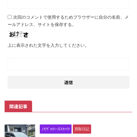
次回のコメントで使用するためブラウザーに自分の名前、メ
ールアドレス、サイトを保存する。
上に表示された文字を入力してください。
関連記事
ﾉｱ/ｳﾞｫｸｼｰ/ｴｽｸｧｲｱ
買取日記