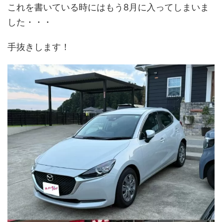
これを書いている時にはもう8月に入ってしまいま
した・・・
手抜きします！