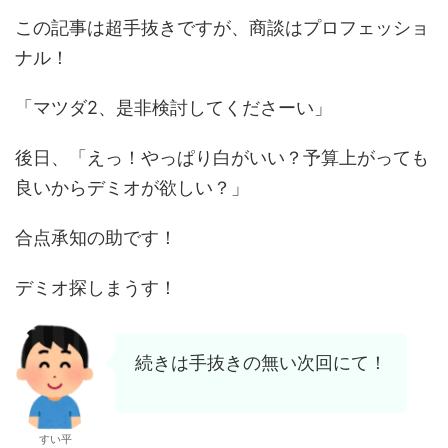
この記事は超手抜きですが、商談はプロフェッショ
ナル！
「マツダ2、是非検討してくださーい」
後日、「えっ！やっぱり白がいい？予算上がっても
良いからデミオが欲しい？」
合点承知の助です！
デミオ探しまうす！
続きは手抜きの無い次回にて！
すい平