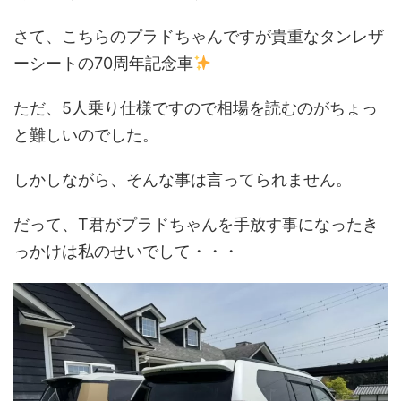
さて、こちらのプラドちゃんですが貴重なタンレザ
ーシートの70周年記念車
ただ、5人乗り仕様ですので相場を読むのがちょっ
と難しいのでした。
しかしながら、そんな事は言ってられません。
だって、T君がプラドちゃんを手放す事になったき
っかけは私のせいでして・・・