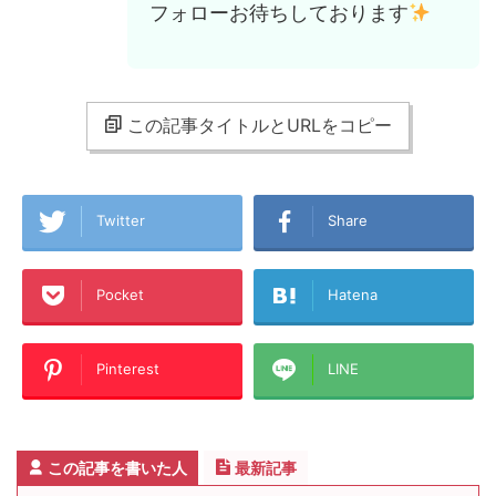
フォローお待ちしております
この記事タイトルとURLをコピー
Twitter
Share
Pocket
Hatena
Pinterest
LINE
この記事を書いた人
最新記事