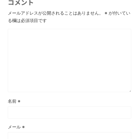
コメント
メールアドレスが公開されることはありません。
※
が付いてい
る欄は必須項目です
名前
※
メール
※