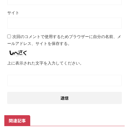
サイト
次回のコメントで使用するためブラウザーに自分の名前、メ
ールアドレス、サイトを保存する。
上に表示された文字を入力してください。
関連記事