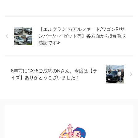
【エルグランド/アルファード/ワゴンR/サ
ンバー/ハイゼット等】各方面から8台買取
感謝です♪
6年前にCX-5ご成約のNさん、今度は【ラ
イズ】ありがとうございました！