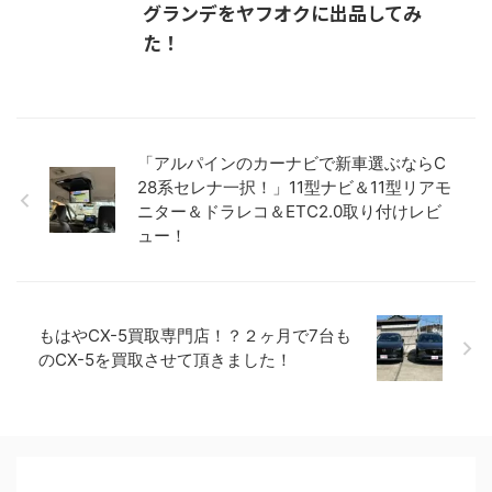
グランデをヤフオクに出品してみ
た！
「アルパインのカーナビで新車選ぶならC
28系セレナ一択！」11型ナビ＆11型リアモ
ニター＆ドラレコ＆ETC2.0取り付けレビ
ュー！
もはやCX-5買取専門店！？２ヶ月で7台も
のCX-5を買取させて頂きました！