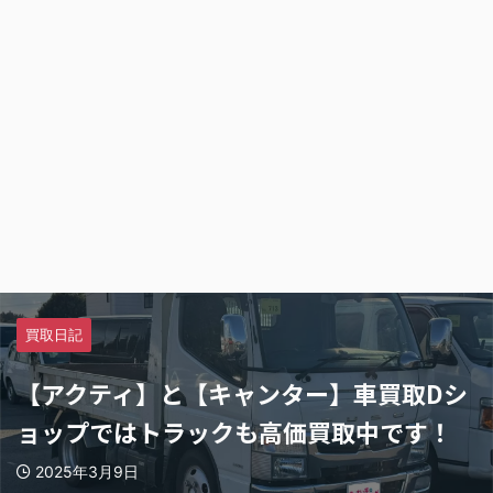
買取日記
【アクティ】と【キャンター】車買取Dシ
ョップではトラックも高価買取中です！
2025年3月9日