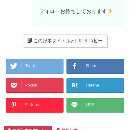
フォローお待ちしております
この記事タイトルとURLをコピー
Twitter
Share
Pocket
Hatena
Pinterest
LINE