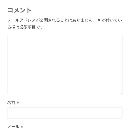
コメント
メールアドレスが公開されることはありません。
※
が付いてい
る欄は必須項目です
名前
※
メール
※