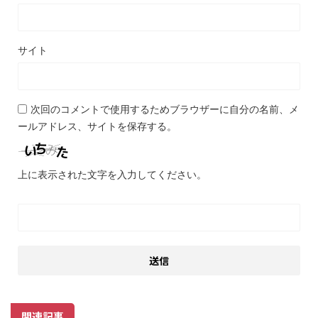
サイト
次回のコメントで使用するためブラウザーに自分の名前、メ
ールアドレス、サイトを保存する。
上に表示された文字を入力してください。
関連記事