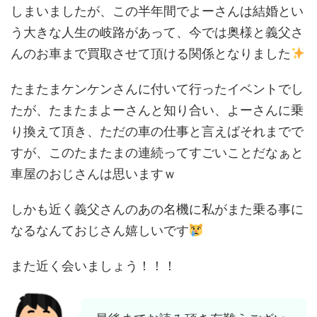
しまいましたが、この半年間でよーさんは結婚とい
う大きな人生の岐路があって、今では奥様と義父さ
んのお車まで買取させて頂ける関係となりました
たまたまケンケンさんに付いて行ったイベントでし
たが、たまたまよーさんと知り合い、よーさんに乗
り換えて頂き、ただの車の仕事と言えばそれまでで
すが、このたまたまの連続ってすごいことだなぁと
車屋のおじさんは思いますｗ
しかも近く義父さんのあの名機に私がまた乗る事に
なるなんておじさん嬉しいです
また近く会いましょう！！！