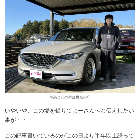
車高と八の字は勇気の印
いやいや、この場を借りてよーさんへお伝えしたい
事が・・・
この記事書いているのがこの日より半年以上経って