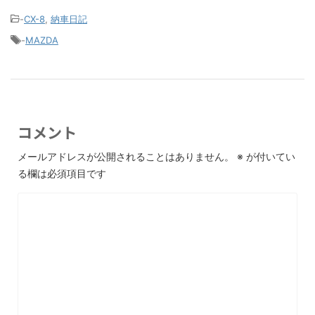
-
CX-8
,
納車日記
-
MAZDA
コメント
メールアドレスが公開されることはありません。
※
が付いてい
る欄は必須項目です