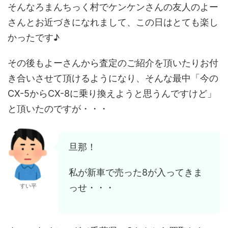
そんなろまんちっく村でケンケンさんの友人のよー
さんとお近づきになれまして、この日はとても楽し
かったです♪
その後もよーさんから査定のご紹介を頂いたりお付
き合いさせて頂けるようになり、そんな最中「今の
CX-5からCX-8に乗り換えようと思うんですけど」
と頂いたのですが・・・
旦那！
私が新車で売った8が入ってきま
すい平
っせ・・・