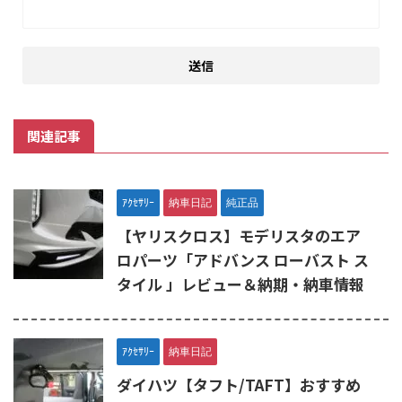
関連記事
ｱｸｾｻﾘｰ
納車日記
純正品
【ヤリスクロス】モデリスタのエア
ロパーツ「アドバンス ローバスト ス
タイル 」レビュー＆納期・納車情報
ｱｸｾｻﾘｰ
納車日記
ダイハツ【タフト/TAFT】おすすめ