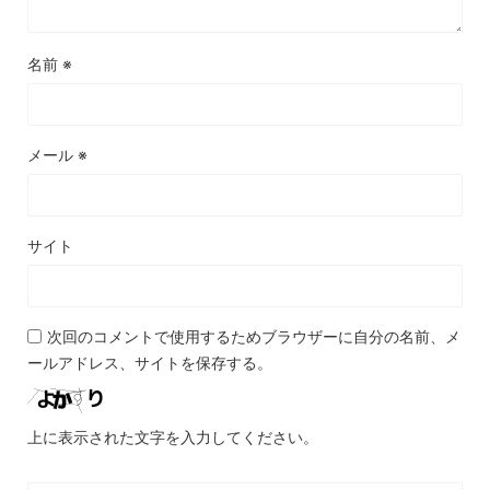
名前
※
メール
※
サイト
次回のコメントで使用するためブラウザーに自分の名前、メ
ールアドレス、サイトを保存する。
上に表示された文字を入力してください。