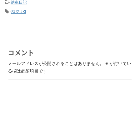
-
納車日記
-
SUZUKI
コメント
メールアドレスが公開されることはありません。
※
が付いてい
る欄は必須項目です