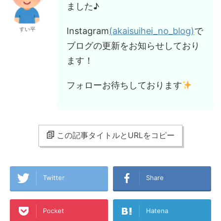
ました♪
Instagram
(akaisuihei_no_blog)
で
すい平
ブログの更新をお知らせしており
ます！
フォローお待ちしております
この記事タイトルとURLをコピー
Twitter
Share
Pocket
Hatena