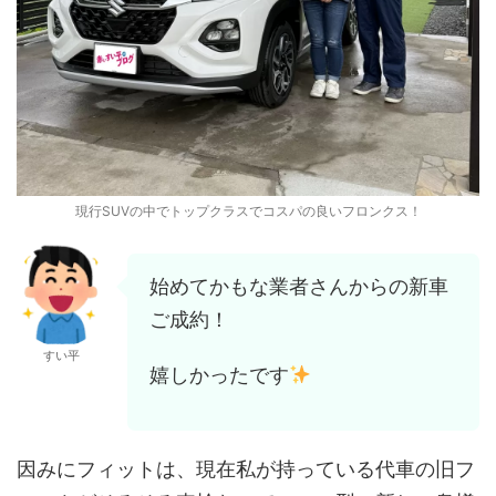
現行SUVの中でトップクラスでコスパの良いフロンクス！
始めてかもな業者さんからの新車
ご成約！
すい平
嬉しかったです
因みにフィットは、現在私が持っている代車の旧フ