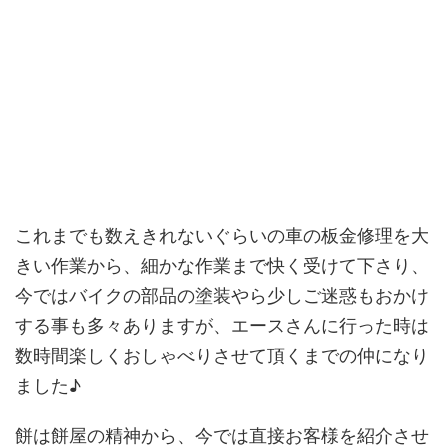
これまでも数えきれないぐらいの車の板金修理を大
きい作業から、細かな作業まで快く受けて下さり、
今ではバイクの部品の塗装やら少しご迷惑もおかけ
する事も多々ありますが、エースさんに行った時は
数時間楽しくおしゃべりさせて頂くまでの仲になり
ました♪
餅は餅屋の精神から、今では直接お客様を紹介させ