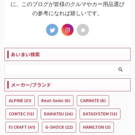
に、このブログが皆様のクルマやカー用品選び
の参考になれば嬉しいです。
あいまい検索
メーカー/ブランド
ALPINE
Beat-Sonic
CARMATE
(21)
(6)
(6)
COMTEC
DAIHATSU
DATASYSTEM
(13)
(24)
(13)
FJ CRAFT
G-SHOCK
HAMILTON
(41)
(22)
(3)