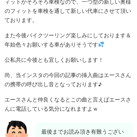
ィットがそろそろ車検なので、一つ型の新しい奥様
のフィットを車検を通して新しい代車にさせて頂い
ております。
また今後バイクツーリング楽しみにしております＆
年始色々お願いする車がありそうです
公私共に今後とも宜しくお願いします！
尚、当インスタの今回の記事の挿入曲はエースさん
の携帯の呼び出し音となっております♪
エースさんと仲良くなるとこの曲と言えばエースさ
んに電話している気分になれますよｗ
最後までお読み頂き有難うござい