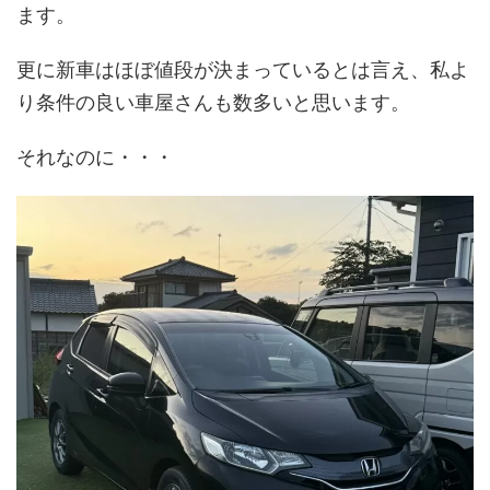
ます。
更に新車はほぼ値段が決まっているとは言え、私よ
り条件の良い車屋さんも数多いと思います。
それなのに・・・