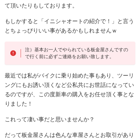
て頂いたりもしております。
もしかすると「イニシャオートの紹介で！」と言う
とちょっぴりいい事があるかもしれませんｗ
注）基本お一人でやられている板金屋さんですの
で行く前に必ずご連絡をお願い致します。
最近では私がバイクに乗り始めた事もあり、ツーリ
ングにもお誘い頂くなど公私共にお世話になってい
るのですが、この度新車の購入をお任せ頂く事とな
りました！
これって凄い事だと思いませんか？
だって板金屋さんは色んな車屋さんとお取引があり