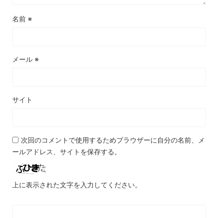
名前
※
メール
※
サイト
次回のコメントで使用するためブラウザーに自分の名前、メ
ールアドレス、サイトを保存する。
上に表示された文字を入力してください。