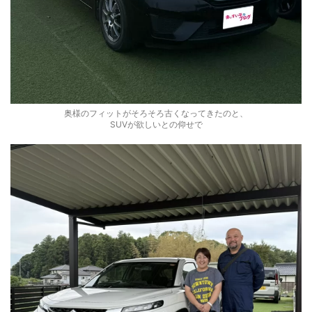
奥様のフィットがそろそろ古くなってきたのと、
SUVが欲しいとの仰せで