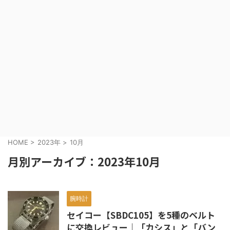
HOME
>
2023年
>
10月
月別アーカイブ：2023年10月
腕時計
セイコー【SBDC105】を5種のベルト
に交換レビュー｜「カシス」と「バン