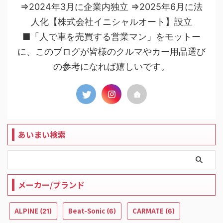
⇒2024年3月に企業内独立 ⇒2025年6月に法
人化【株式会社イニシャルオート】設立
■「人で車を売買する営業マン」をモットー
に、このブログが皆様のクルマやカー用品選び
の参考になれば嬉しいです。
あいまい検索
メーカー/ブランド
ALPINE
Beat-Sonic
CARMATE
(21)
(6)
(6)