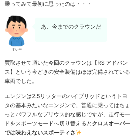
乗ってみて最初に思ったのは・・・
あ、今までのクラウンだ
すい平
買取させて頂いた今回のクラウンは【RS アドバン
ス】という今どきの安全装備はほぼ完備されている
車両でした。
エンジンは2.5リッターのハイブリッドというトヨ
タの基本みたいなエンジンで、普通に乗ってはちょ
っとパワフルなプリウス的な感じですが、走行モー
ドをスポーツモードへ切り替えると
クロスオーバー
では味わえないスポーティさ