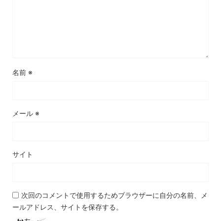
名前
※
メール
※
サイト
次回のコメントで使用するためブラウザーに自分の名前、メ
ールアドレス、サイトを保存する。