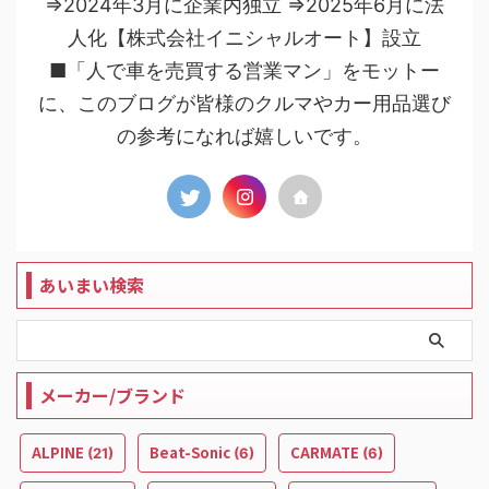
⇒2024年3月に企業内独立 ⇒2025年6月に法
人化【株式会社イニシャルオート】設立
■「人で車を売買する営業マン」をモットー
に、このブログが皆様のクルマやカー用品選び
の参考になれば嬉しいです。
あいまい検索
メーカー/ブランド
ALPINE
Beat-Sonic
CARMATE
(21)
(6)
(6)