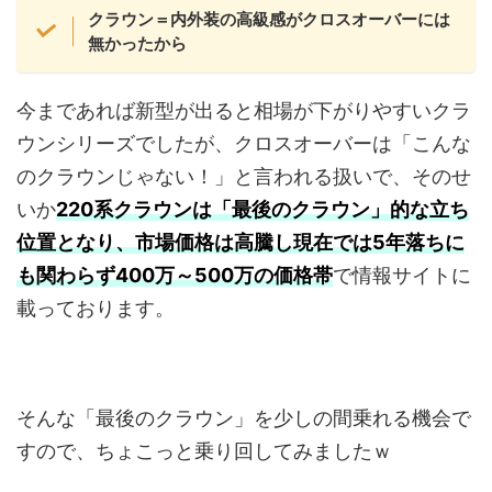
クラウン＝内外装の高級感がクロスオーバーには
無かったから
今まであれば新型が出ると相場が下がりやすいクラ
ウンシリーズでしたが、クロスオーバーは「こんな
のクラウンじゃない！」と言われる扱いで、そのせ
いか
220系クラウンは「最後のクラウン」的な立ち
位置となり、市場価格は高騰し現在では5年落ちに
も関わらず400万～500万の価格帯
で情報サイトに
載っております。
そんな「最後のクラウン」を少しの間乗れる機会で
すので、ちょこっと乗り回してみましたｗ