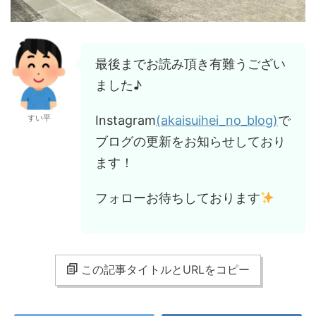
最後までお読み頂き有難うござい
ました♪
Instagram
(akaisuihei_no_blog)
で
すい平
ブログの更新をお知らせしており
ます！
フォローお待ちしております
この記事タイトルとURLをコピー