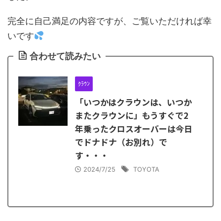
完全に自己満足の内容ですが、ご覧いただければ幸
いです
合わせて読みたい
ｸﾗｳﾝ
「いつかはクラウンは、いつか
またクラウンに」もうすぐで2
年乗ったクロスオーバーは今日
でドナドナ（お別れ）で
す・・・
2024/7/25
TOYOTA