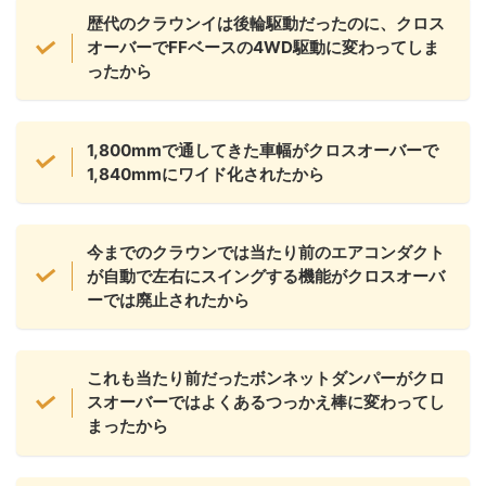
歴代のクラウンイは後輪駆動だったのに、クロス
オーバーでFFベースの4WD駆動に変わってしま
ったから
1,800mmで通してきた車幅がクロスオーバーで
1,840mmにワイド化されたから
今までのクラウンでは当たり前のエアコンダクト
が自動で左右にスイングする機能がクロスオーバ
ーでは廃止されたから
これも当たり前だったボンネットダンパーがクロ
スオーバーではよくあるつっかえ棒に変わってし
まったから