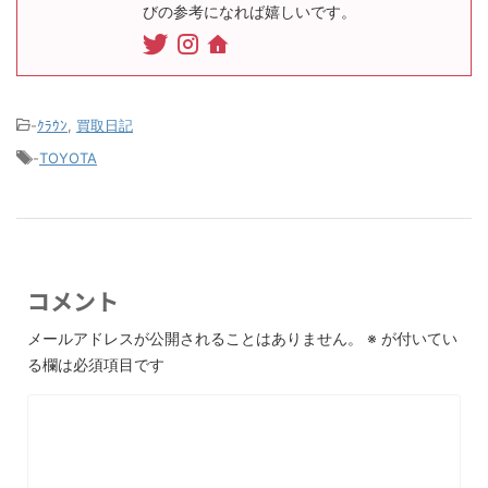
びの参考になれば嬉しいです。
-
ｸﾗｳﾝ
,
買取日記
-
TOYOTA
コメント
メールアドレスが公開されることはありません。
※
が付いてい
る欄は必須項目です