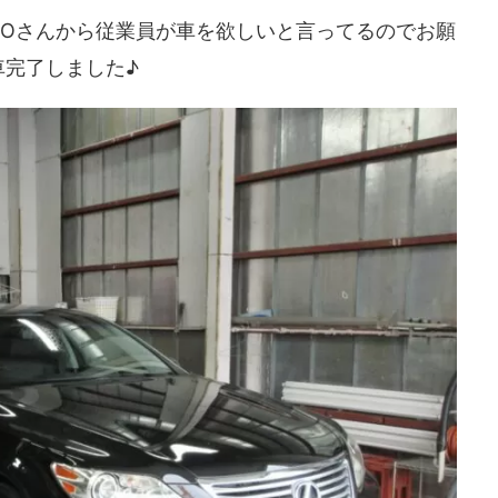
るOさんから従業員が車を欲しいと言ってるのでお願
車完了しました♪