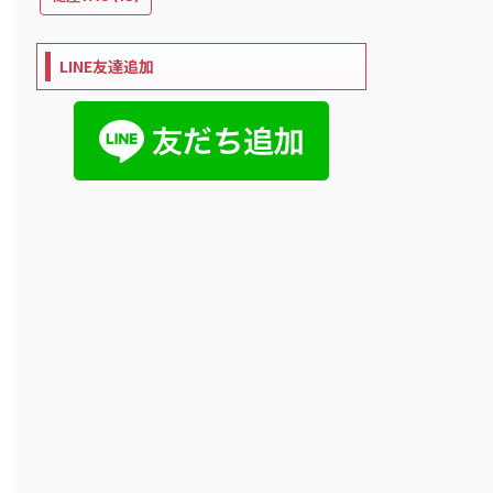
LINE友達追加