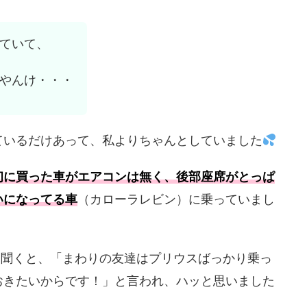
ていて、
やんけ・・・
ているだけあって、私よりちゃんとしていました
初に買った車がエアコンは無く、後部座席がとっぱ
いになってる車
（カローラレビン）に乗っていまし
と聞くと、「まわりの友達はプリウスばっかり乗っ
おきたいからです！」と言われ、ハッと思いました