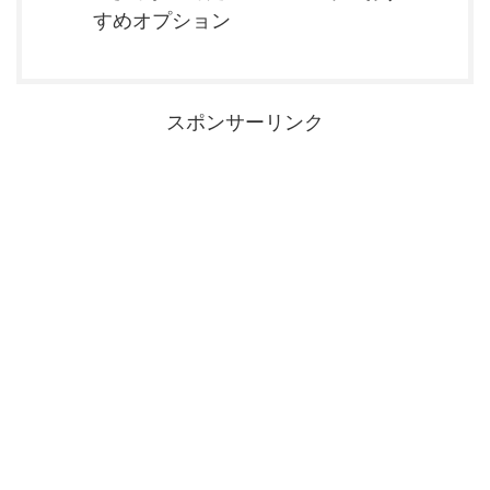
すめオプション
スポンサーリンク