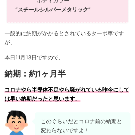
ボディカラー
”スチールシルバーメタリック”
一般的に納期がかかるとされているターボ車です
が、
本日11月13日ですので、
納期：約1ヶ月半
コロナやら半導体不足やら騒がれている昨今にして
は早い納期だったと思います。
このぐらいだとコロナ前の納期と
変わらないですよ！