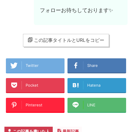
フォローお待ちしております✨
この記事タイトルとURLをコピー
Twitter
Share
Pocket
Hatena
Pinterest
LINE
この記事を書いた人
最新記事