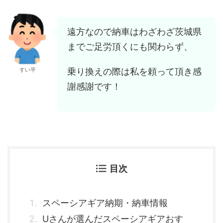
遠方なので納車はわざわざ茨城県
までご足労頂くにも関わらず、
乗り換えの際は私を頼って頂き感
すい平
謝感謝です！
目次
スペーシアギア納期・納車情報
Uさんが選んだスペーシアギアおす