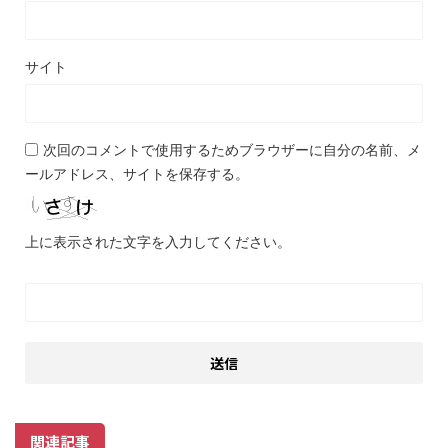
サイト
次回のコメントで使用するためブラウザーに自分の名前、メ
ールアドレス、サイトを保存する。
上に表示された文字を入力してください。
関連記事