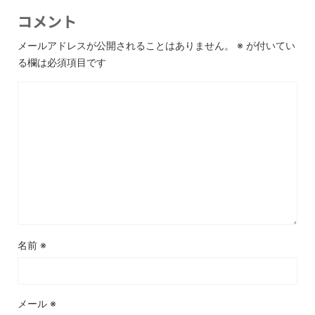
コメント
メールアドレスが公開されることはありません。
※
が付いてい
る欄は必須項目です
名前
※
メール
※