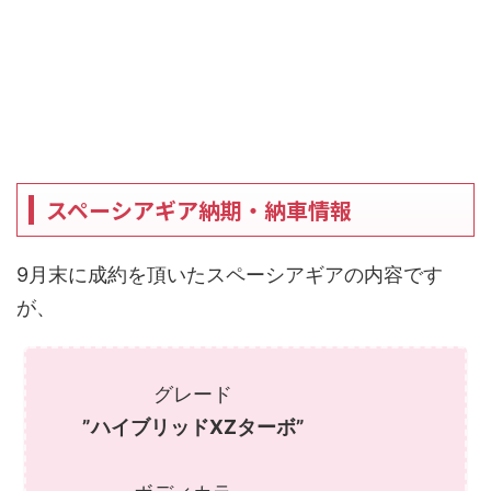
スペーシアギア納期・納車情報
9月末に成約を頂いたスペーシアギアの内容です
が、
グレード
”ハイブリッドXZターボ”