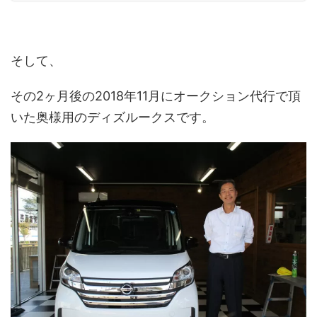
そして、
その2ヶ月後の2018年11月にオークション代行で頂
いた奥様用のディズルークスです。