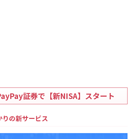
yPay証券で【新NISA】スタート
ばかりの新サービス