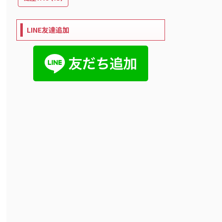
LINE友達追加