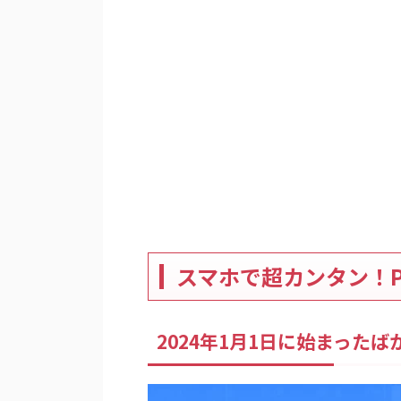
スマホで超カンタン！Pa
2024年1月1日に始まった