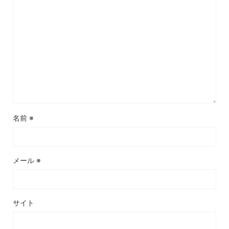
名前
※
メール
※
サイト