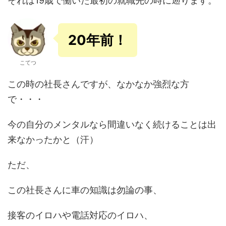
それは19歳で働いた最初の就職先の時に遡ります。
20年前！
こてつ
この時の社長さんですが、なかなか強烈な方
で・・・
今の自分のメンタルなら間違いなく続けることは出
来なかったかと（汗）
ただ、
この社長さんに車の知識は勿論の事、
接客のイロハや電話対応のイロハ、