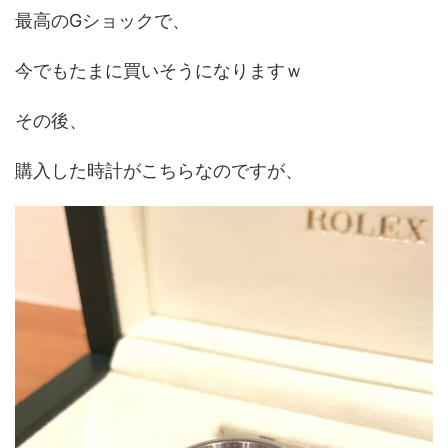
最高のGショックで、
今でもたまに買いそうになりますｗ
その後、
購入した時計がこちらなのですが、