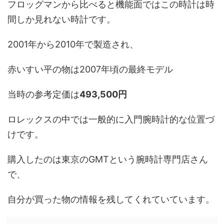
フロッグマンから比べると機能面ではこの時計は時
間しか見れない時計です。
2001年から2010年で製造され、
赤いすい平の物は2007年頃の最終モデル
当時の参考定価は
493,500円
ロレックスの中では一般的に入門腕時計的な位置づ
けです。
購入したのは東京のGMTという腕時計専門店さん
で、
自分が買った物の情報を残してくれていています。