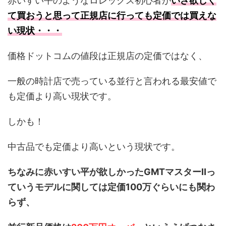
赤いすい平のようなロレックス初心者が
いざ欲しく
て買おうと思って正規店に行っても定価では買えな
い現状・・・
価格ドットコムの値段は正規店の定価ではなく、
一般の時計店で売っている並行と言われる最安値で
も定価より高い現状です。
しかも！
中古品でも定価より高いという現状です。
ちなみに赤いすい平が欲しかったGMTマスターⅡっ
ていうモデルに関しては定価100万ぐらいにも関わ
らず、