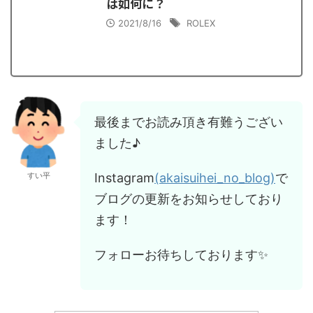
は如何に？
2021/8/16
ROLEX
最後までお読み頂き有難うござい
ました♪
Instagram
(akaisuihei_no_blog)
で
すい平
ブログの更新をお知らせしており
ます！
フォローお待ちしております✨