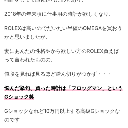
2018年の年末頃に仕事用の時計が欲しくなり、
ROLEXは高いのでだいたい半値のOMEGAを買おう
かと思いましたが、
妻にあんたの性格やから欲しい方のROLEX買えば
って言われたものの、
値段を見れば見るほど踏ん切りがつかず・・・
悩んだ挙句、買った時計は「フロッグマン」という
Gショック笑
Gショックなれど10万円以上する高級Gショックな
のです