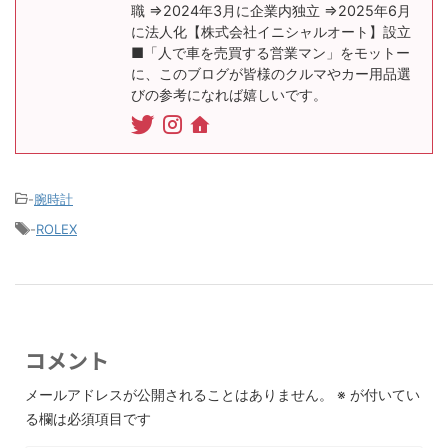
職 ⇒2024年3月に企業内独立 ⇒2025年6月
に法人化【株式会社イニシャルオート】設立
■「人で車を売買する営業マン」をモットー
に、このブログが皆様のクルマやカー用品選
びの参考になれば嬉しいです。
-
腕時計
-
ROLEX
コメント
メールアドレスが公開されることはありません。
※
が付いてい
る欄は必須項目です