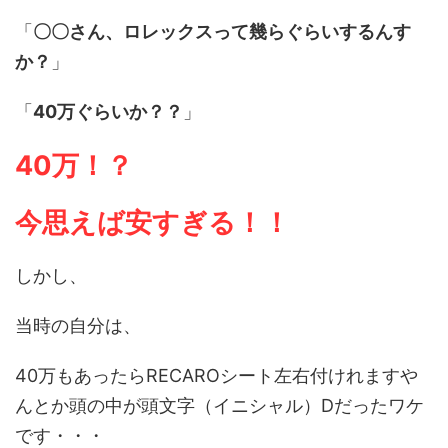
「
〇〇さん、ロレックスって幾らぐらいするんす
か？
」
「
40万ぐらいか？？
」
40万！？
今思えば安すぎる！！
しかし、
当時の自分は、
40万もあったらRECAROシート左右付けれますや
んとか頭の中が頭文字（イニシャル）Dだったワケ
です・・・