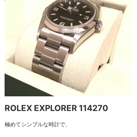
ROLEX EXPLORER 114270
極めてシンプルな時計で、