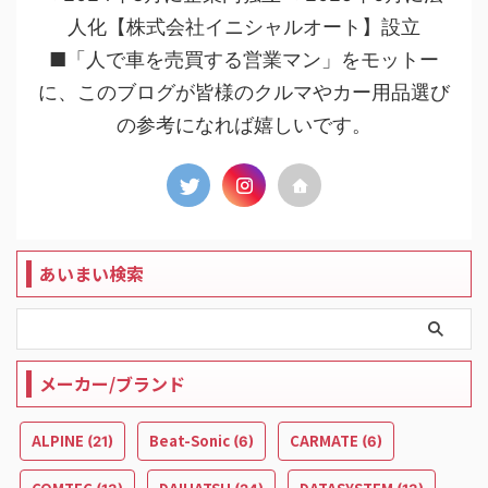
人化【株式会社イニシャルオート】設立
■「人で車を売買する営業マン」をモットー
に、このブログが皆様のクルマやカー用品選び
の参考になれば嬉しいです。
あいまい検索
メーカー/ブランド
ALPINE
Beat-Sonic
CARMATE
(21)
(6)
(6)