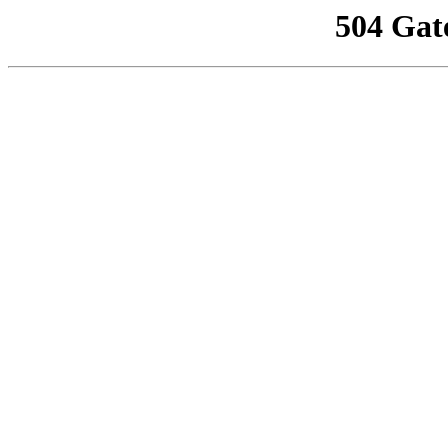
504 Gat