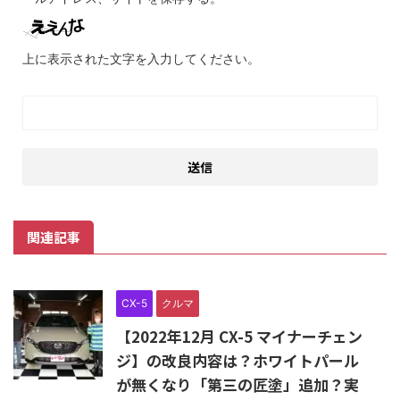
上に表示された文字を入力してください。
関連記事
CX-5
クルマ
【2022年12月 CX-5 マイナーチェン
ジ】の改良内容は？ホワイトパール
が無くなり「第三の匠塗」追加？実