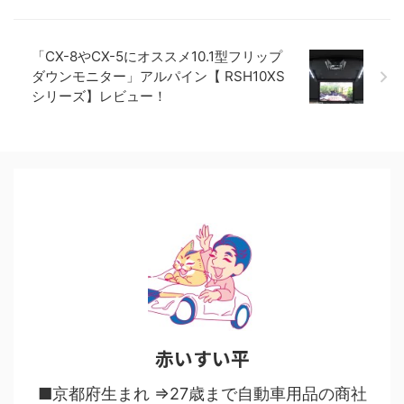
「CX-8やCX-5にオススメ10.1型フリップ
ダウンモニター」アルパイン【 RSH10XS
シリーズ】レビュー！
赤いすい平
■京都府生まれ ⇒27歳まで自動車用品の商社