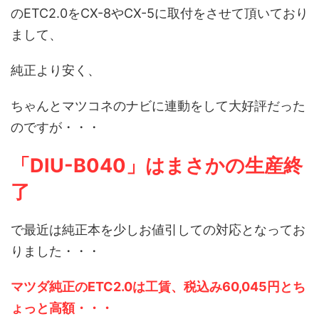
のETC2.0をCX-8やCX-5に取付をさせて頂いており
まして、
純正より安く、
ちゃんとマツコネのナビに連動をして大好評だった
のですが・・・
「DIU-B040」はまさかの生産終
了
で最近は純正本を少しお値引しての対応となってお
りました・・・
マツダ純正のETC2.0は工賃、税込み60,045円とち
ょっと高額・・・