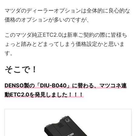
マツダのディーラーオプションは全体的に良心的な
価格のオプションが多いのですが、
このマツダ純正ETC2.0は新車ご契約の際に皆様ち
ょっと踏みとどまってしまう価格設定かと思いま
す。
そこで！
DENSO製の「DIU-B040」に替わる、マツコネ連
動ETC2.0を発見しました！！！