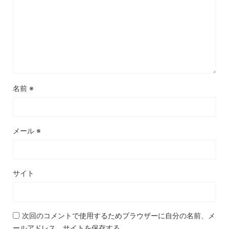
名前
※
メール
※
サイト
次回のコメントで使用するためブラウザーに自分の名前、メ
ールアドレス、サイトを保存する。