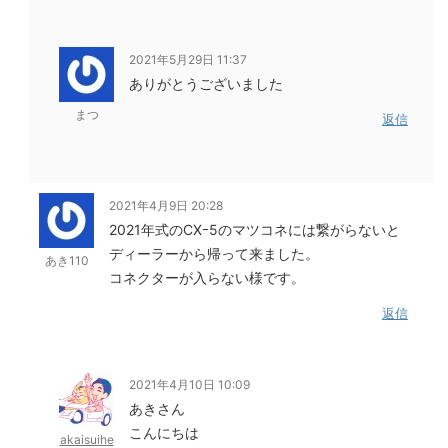
2021年5月29日 11:37
ありがとうございました
まつ
返信
2021年4月9日 20:28
2021年式のCXｰ5のマツコネには繋がらないと
ディーラーから帰って来ました。
あき110
コネクターが入らない様です。
返信
2021年4月10日 10:09
あきさん
こんにちは
akaisuihe