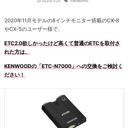
2020/7/25
Panasonic
2020年11月モデルの8インチモニター搭載のCX-8
やCX-5のユーザー様で、
ETC2.0欲しかったけど高くて普通のETCを取付さ
れた方は、
KENWOODの「ETC-N7000」への交換をご検討く
ださい！