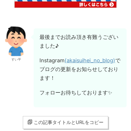
最後までお読み頂き有難うござい
ました♪
Instagram
(akaisuihei_no_blog)
で
すい平
ブログの更新をお知らせしており
ます！
フォローお待ちしております✨
この記事タイトルとURLをコピー