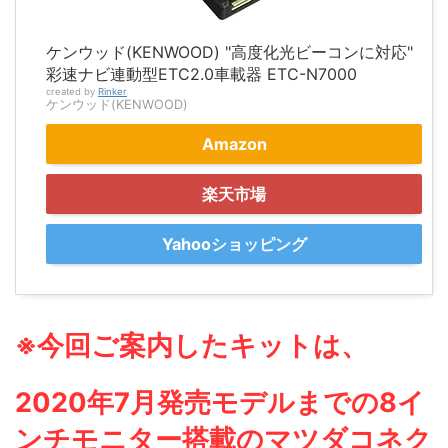
ケンウッド(KENWOOD) "高度化光ビーコンに対応"
彩速ナビ連動型ETC2.0車載器 ETC-N7000
created by
Rinker
ケンウッド(KENWOOD)
Amazon
楽天市場
Yahooショッピング
※今回ご案内したキットは、
2020年7月発売モデルまでの8イ
ンチモニター搭載のマツダコネク