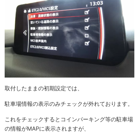
取付したままの初期設定では、
駐車場情報の表示のみチェックが外れております。
これをチェックするとコインパーキング等の駐車場
の情報がMAPに表示されますが、