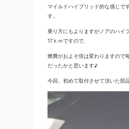
マイルドハイブリッド的な感じです
す。
乗り方にもよりますがノアのハイブ
17ｋｍですので、
燃費がおよそ倍は変わりますので
だったかと思います♪
今回、初めて取付させて頂いた部