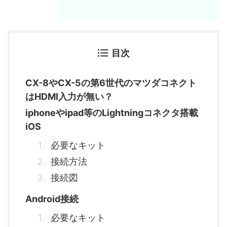
目次
CX-8やCX-5の第6世代のマツダコネクト
はHDMI入力が無い？
iphoneやipad等のLightningコネクタ搭載
iOS
必要なキット
接続方法
接続図
Android接続
必要なキット