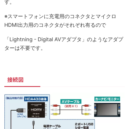
す。
※スマートフォンに充電用のコネクタとマイクロ
HDMI出力用のコネクタがそれぞれ有るので
「Lightning - Digital AVアダプタ」のようなアダプ
ターは不要です。
接続図