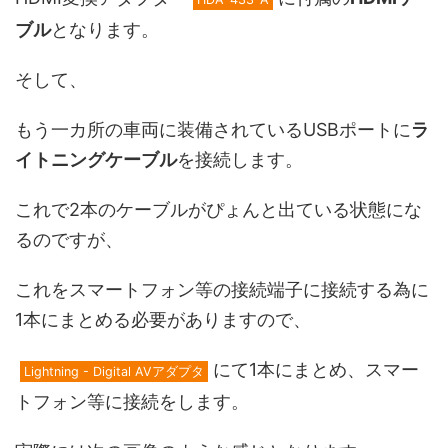
ブル
となります。
そして、
もう一カ所の車両に装備されているUSBポートに
ラ
イトニングケーブル
を接続します。
これで2本のケーブルがぴょんと出ている状態にな
るのですが、
これをスマートフォン等の接続端子に接続する為に
1本にまとめる必要がありますので、
にて1本にまとめ、スマー
Lightning - Digital AVアダプタ
トフォン等に接続をします。