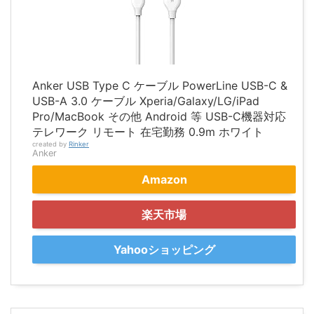
Anker USB Type C ケーブル PowerLine USB-C &
USB-A 3.0 ケーブル Xperia/Galaxy/LG/iPad
Pro/MacBook その他 Android 等 USB-C機器対応
テレワーク リモート 在宅勤務 0.9m ホワイト
created by
Rinker
Anker
Amazon
楽天市場
Yahooショッピング