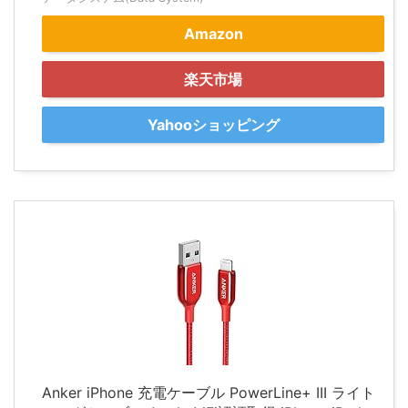
Amazon
楽天市場
Yahooショッピング
Anker iPhone 充電ケーブル PowerLine+ III ライト