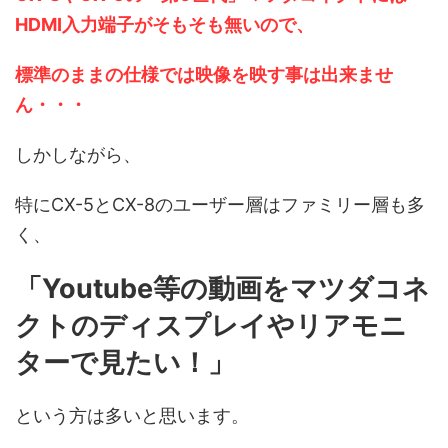
HDMI入力端子がそもそも無いので、
標準のままの仕様では映像を映す事は出来ませ
ん・・・
しかしながら、
特にCX-5とCX-8のユーザー層はファミリー層も多
く、
「Youtube等の動画をマツダコネ
クトのディスプレイやリアモニ
ターで見たい！」
という方は多いと思います。