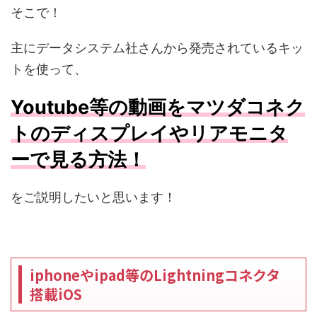
そこで！
主にデータシステム社さんから発売されているキッ
トを使って、
Youtube等の動画をマツダコネク
トのディスプレイやリアモニタ
ーで見る方法
！
をご説明したいと思います！
iphoneやipad等のLightningコネクタ
搭載iOS