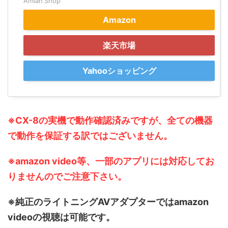
Amian Shop
Amazon
楽天市場
Yahooショッピング
※CX-8の実機で動作確認済みですが、全ての機器
で動作を保証する訳ではございません。
※amazon video等、一部のアプリには対応してお
りませんのでご注意下さい。
※純正のライトニングAVアダプターではamazon
videoの視聴は可能です。