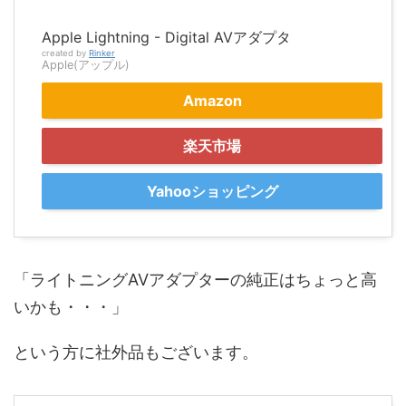
Apple Lightning - Digital AVアダプタ
created by
Rinker
Apple(アップル)
Amazon
楽天市場
Yahooショッピング
「ライトニングAVアダプターの純正はちょっと高
いかも・・・」
という方に社外品もございます。