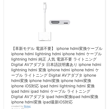
【革新モデル 電源不要】 iphone hdmi変換ケーブル
iphone hdmi lightning hdmi iphone hdmi ケーブル
lightning hdmi 純正 人気 電源不要 ライトニング
Digital AVアダプタ 日本語説明書あり iphone hdmi
lightning hdmi 変換 iphone hdmi iphone hdmi ケ
ーブル ライトニング Digital AVアダプタ iphone
hdmi変換 iphone hdmi変換 iphone hdmi変換
iphone iOS対応 ipad hdmi lightning hdmi 変換
ipad hdmi ipad hdmi ケーブル ライトニング
Digital AVアダプタ ipad hdmi変換ipad hdmi変換
iphone hdmi変換 ipad最新iOS対応
created by
Rinker