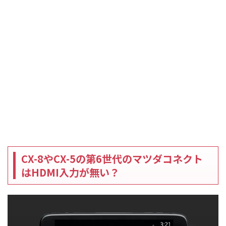
CX-8やCX-5の第6世代のマツダコネクト
はHDMI入力が無い？