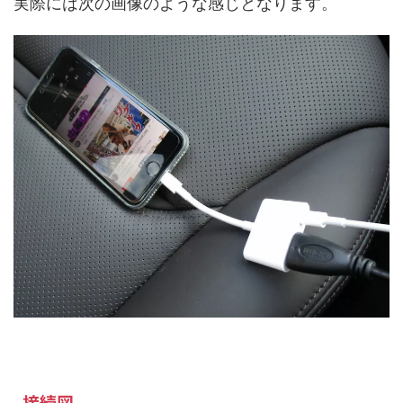
実際には次の画像のような感じとなります。
接続図