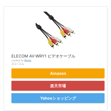
ELECOM AV-WRY1 ビデオケーブル
created by
Rinker
エレコム
Amazon
楽天市場
Yahooショッピング