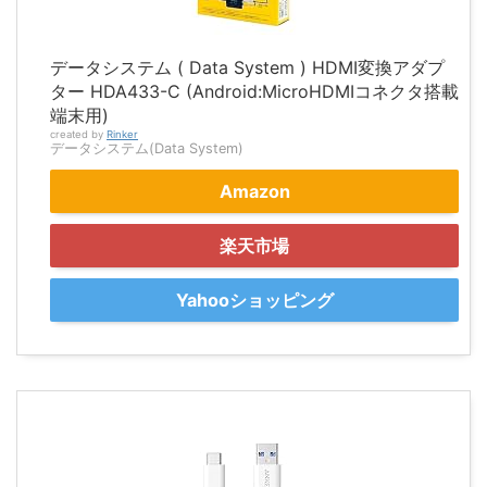
データシステム ( Data System ) HDMI変換アダプ
ター HDA433-C (Android:MicroHDMIコネクタ搭載
端末用)
created by
Rinker
データシステム(Data System)
Amazon
楽天市場
Yahooショッピング