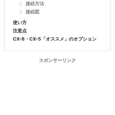
接続方法
接続図
使い方
注意点
CX-8・CX-5「オススメ」のオプション
スポンサーリンク