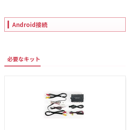
Android接続
必要なキット