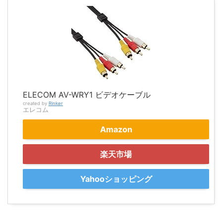
ELECOM AV-WRY1 ビデオケーブル
created by
Rinker
エレコム
Amazon
楽天市場
Yahooショッピング