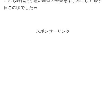
これも時代だと思い新型の発売を楽しみにしてる今
日この頃でしたｗ
スポンサーリンク