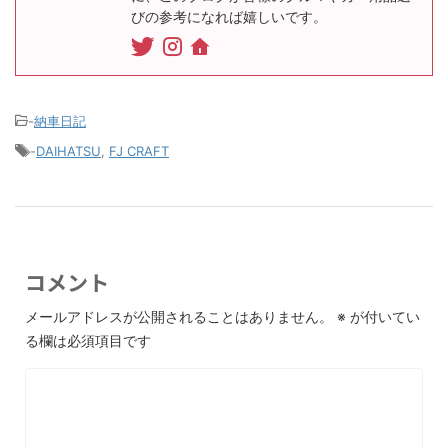
びの参考になれば嬉しいです。
-
納車日記
-
DAIHATSU
,
FJ CRAFT
コメント
メールアドレスが公開されることはありません。
※
が付いてい
る欄は必須項目です