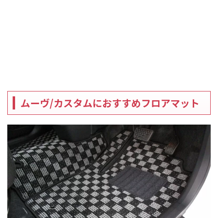
ムーヴ/カスタムにおすすめフロアマット