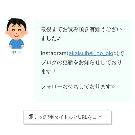
最後までお読み頂き有難うござい
ました♪
Instagram
(akaisuihei_no_blog)
で
すい平
ブログの更新をお知らせしており
ます！
フォローお待ちしております✨
この記事タイトルとURLをコピー