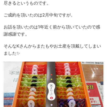
尽きるというものです。
ご成約を頂いたのは2月中旬ですが、
お話を頂いたのは1年近く前から頂いていたので感
謝感謝です。
そんなKさんからまたもやお土産を頂戴してしまい
ました✨