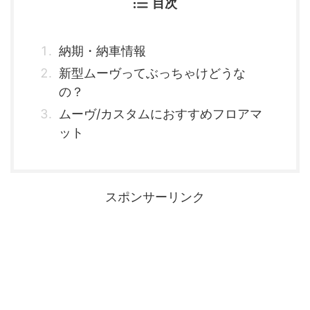
目次
納期・納車情報
新型ムーヴってぶっちゃけどうな
の？
ムーヴ/カスタムにおすすめフロアマ
ット
スポンサーリンク