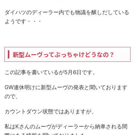
ダイハツのディーラー内でも物議を醸しだしている
ようです・・・
新型ムーヴってぶっちゃけどうなの？
この記事を書いているが5月6日です。
GW連休明けに新型ムーヴの発表と聞いております
ので、
カウントダウン状態ではありますが、
私はKさんのムーヴがディーラーから納車される間