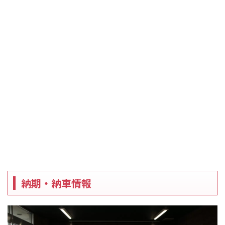
納期・納車情報