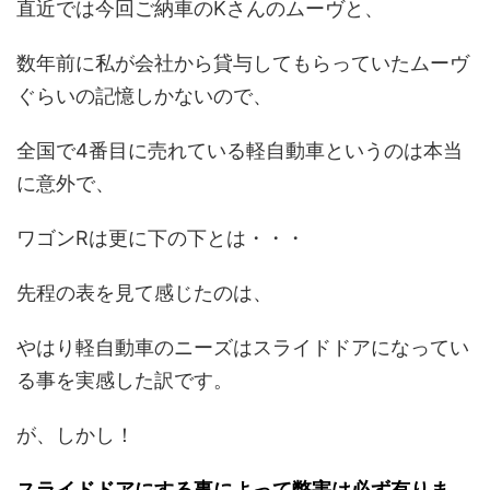
直近では今回ご納車のKさんのムーヴと、
数年前に私が会社から貸与してもらっていたムーヴ
ぐらいの記憶しかないので、
全国で4番目に売れている軽自動車というのは本当
に意外で、
ワゴンRは更に下の下とは・・・
先程の表を見て感じたのは、
やはり軽自動車のニーズはスライドドアになってい
る事を実感した訳です。
が、しかし！
スライドドアにする事によって弊害は必ず有りま