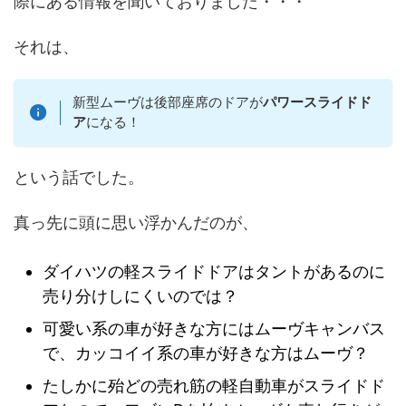
際にある情報を聞いておりました・・・
それは、
新型ムーヴは後部座席のドアが
パワースライドド
ア
になる！
という話でした。
真っ先に頭に思い浮かんだのが、
ダイハツの軽スライドドアはタントがあるのに
売り分けしにくいのでは？
可愛い系の車が好きな方にはムーヴキャンバス
で、カッコイイ系の車が好きな方はムーヴ？
たしかに殆どの売れ筋の軽自動車がスライドド