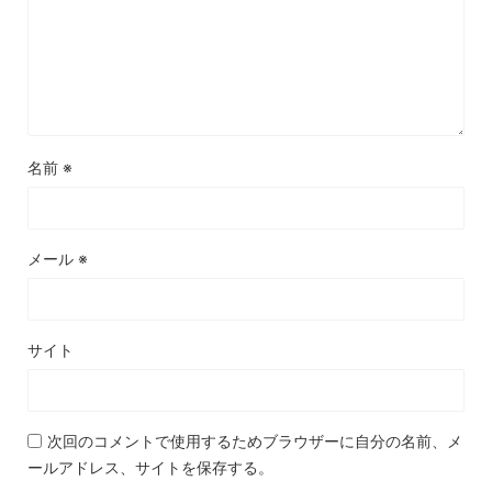
名前
※
メール
※
サイト
次回のコメントで使用するためブラウザーに自分の名前、メ
ールアドレス、サイトを保存する。