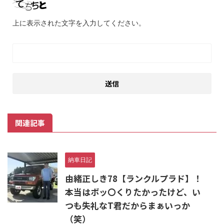
上に表示された文字を入力してください。
関連記事
納車日記
由緒正しき78【ランクルプラド】！
本当はボッ〇くりたかったけど、い
つも失礼なT君だからまぁいっか
（笑）