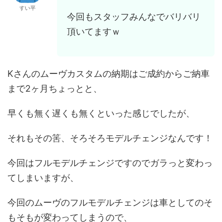
すい平
今回もスタッフみんなでバリバリ
頂いてますｗ
Kさんのムーヴカスタムの納期はご成約からご納車
まで2ヶ月ちょっとと、
早くも無く遅くも無くといった感じでしたが、
それもその筈、そろそろモデルチェンジなんです！
今回はフルモデルチェンジですのでガラっと変わっ
てしまいますが、
今回のムーヴのフルモデルチェンジは車としてのそ
もそもが変わってしまうので、