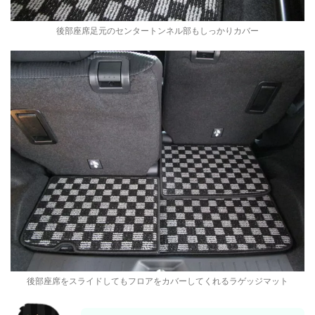
後部座席足元のセンタートンネル部もしっかりカバー
後部座席をスライドしてもフロアをカバーしてくれるラゲッジマット