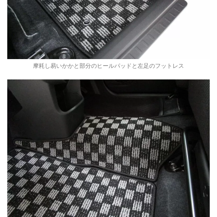
摩耗し易いかかと部分のヒールパッドと左足のフットレス