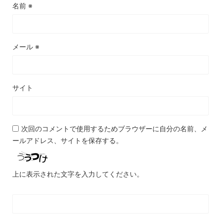
名前
※
メール
※
サイト
次回のコメントで使用するためブラウザーに自分の名前、メ
ールアドレス、サイトを保存する。
上に表示された文字を入力してください。