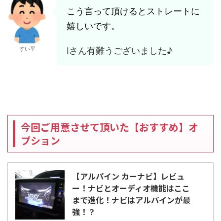
こう言って頂けるとストレートに
嬉しいです。
Iさん有難うございました♪
すい平
今回ご用意させて頂いた【おすすめ】オ
プション
【アルパイン カーナビ】レビュ
ー！ナビとオーディオ機能はここ
まで進化！ナビはアルパインが最
強！？