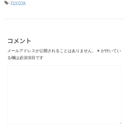
-
TOYOTA
コメント
メールアドレスが公開されることはありません。
※
が付いてい
る欄は必須項目です