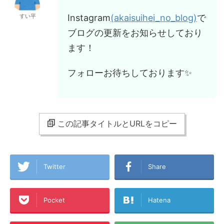
Instagram
(akaisuihei_no_blog)
で
すい平
ブログの更新をお知らせしており
ます！
フォローお待ちしております✨
この記事タイトルとURLをコピー
Twitter
Share
Pocket
Hatena