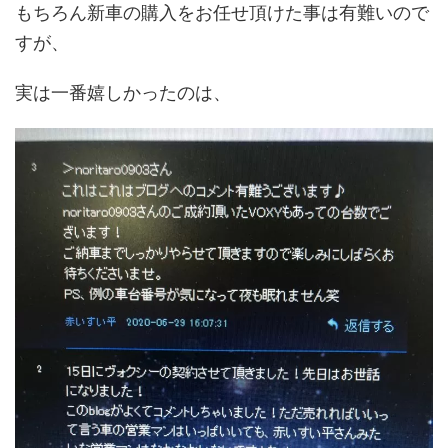
もちろん新車の購入をお任せ頂けた事は有難いので
すが、
実は一番嬉しかったのは、