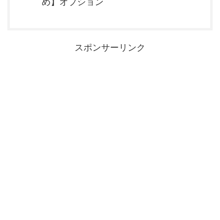
め】オプション
スポンサーリンク