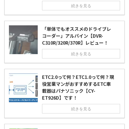
続きを見る
「単体でもオススメのドライブレ
コーダー」アルパイン【DVR-
C310R/320R/370R】レビュー！
続きを見る
ETC2.0って何？ETC1.0って何？現
役営業マンがおすすめするETC車
載器はパナソニック【CY-
ET926D】です！
続きを見る