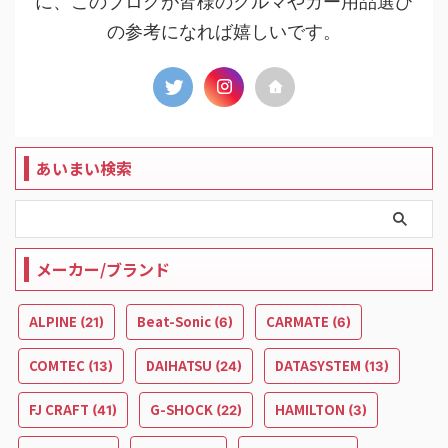
に、このブログが皆様のクルマやカー用品選び
の参考になれば嬉しいです。
あいまい検索
メーカー/ブランド
ALPINE
Beat-Sonic
CARMATE
(21)
(6)
(6)
COMTEC
DAIHATSU
DATASYSTEM
(13)
(24)
(13)
FJ CRAFT
G-SHOCK
HAMILTON
(41)
(22)
(3)