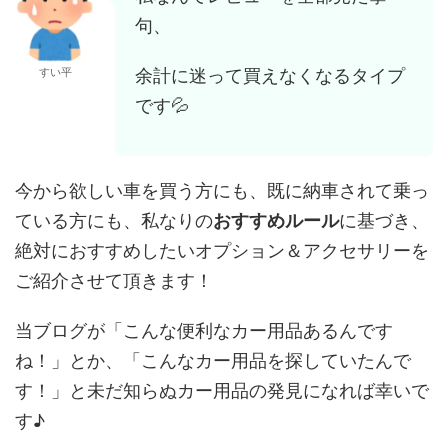
句、
余計に迷って買えなくなるタイプ
すい平
です💦
今から欲しい車を買う方にも、既に納車されて乗っ
ている方にも、私なりの
おすすめルール
に基づき、
絶対におすすめしたいオプション＆アクセサリーを
ご紹介させて頂きます！
当ブログが「こんな便利なカー用品あるんです
ね！」とか、「こんなカー用品を探していたんで
す！」と未だ知らぬカー用品の発見になれば幸いで
す♪