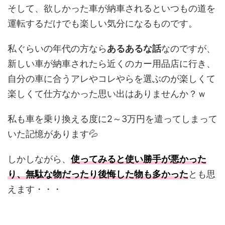
そして、欲しかった車が納車されるといつもの道を
運転するだけでも楽しい気分になるものです。
私ぐらいの年代の方なら
あるあるな話
なのですが、
新しい車が納車されたら近くのカー用品店に行き、
自分の車に合うアレやコレやらを選ぶのが楽しくて
楽しくて仕方なかった思い出はありませんか？ｗ
私も車を乗り換える度に2～3万円を遣ってしまって
いた記憶があります💦
しかしながら、
使ってみると使い勝手が悪かった
り、無駄な物だったり後悔した物も多かった
とも思
えます・・・