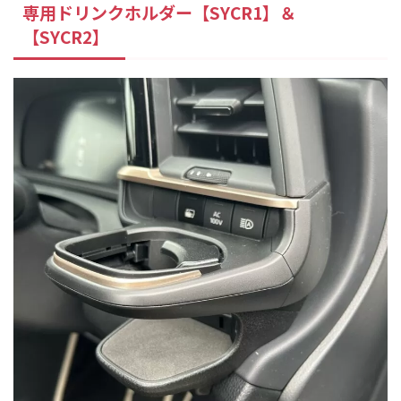
専用ドリンクホルダー【SYCR1】＆
【SYCR2】