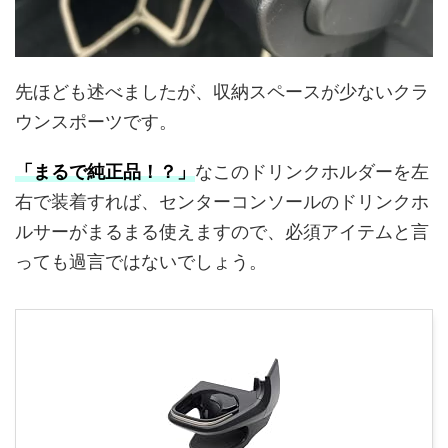
先ほども述べましたが、収納スペースが少ないクラ
ウンスポーツです。
「まるで純正品！？」
なこのドリンクホルダーを左
右で装着すれば、センターコンソールのドリンクホ
ルサーがまるまる使えますので、必須アイテムと言
っても過言ではないでしょう。