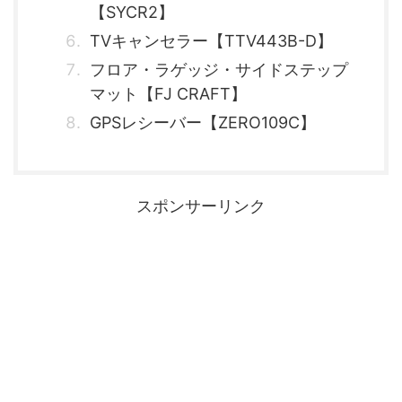
【SYCR2】
TVキャンセラー【TTV443B-D】
フロア・ラゲッジ・サイドステップ
マット【FJ CRAFT】
GPSレシーバー【ZERO109C】
スポンサーリンク