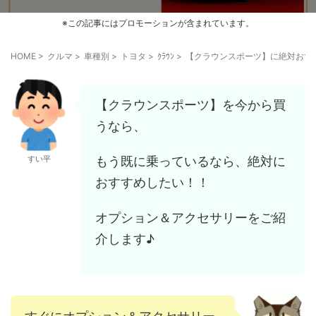
※この記事にはプロモーションが含まれています。
HOME
>
クルマ
>
車種別
>
トヨタ
>
ｸﾗｳﾝ
>
【クラウンスポーツ】に絶対おす
【クラウンスポーツ】を今から買
うなら、
もう既に乗っているなら、絶対に
すい平
おすすめしたい！！
オプション＆アクセサリーをご紹
介します♪