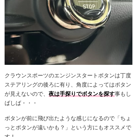
クラウンスポーツのエンジンスタートボタンは丁度
ステアリングの後ろに有り、角度によってはボタン
が見えないので、
夜は手探りでボタンを探す
事もし
ばしば・・・
ボタンが前に飛び出たような感じになるので「ちょ
っとボタンが遠いかも？」という方にもオススメで
す！