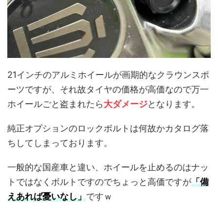
21インチのアルミホイールが画期的なクラウンスポ
ーツですが、それ故タイヤの価格が高価なので万一
ホイールごと盗まれたら
大ダメージ
となります。
純正オプションのロックボルトは何故かカタログ落
ちしてしまっております。
一般的な国産車と違い、ホイールを止めるのはナッ
トではなくボルトですのでちょっと高価ですが
「備
えあれば憂いなし」
ですｗ