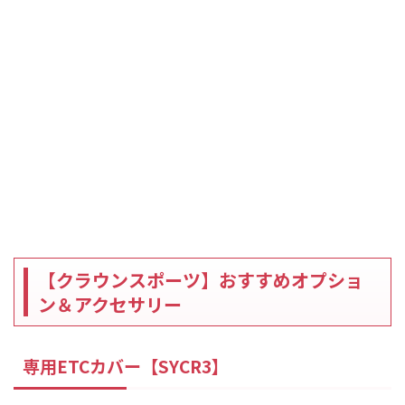
【クラウンスポーツ】おすすめオプショ
ン＆アクセサリー
専用ETCカバー【SYCR3】