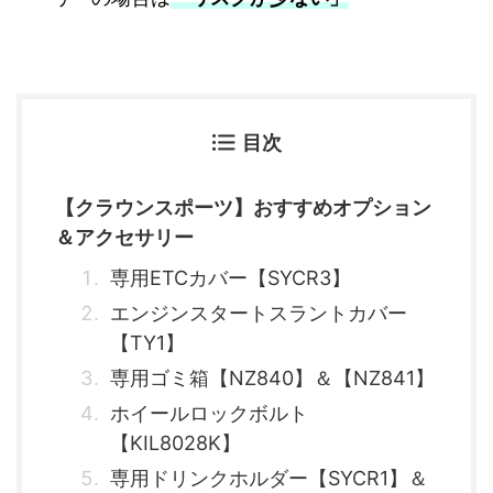
目次
【クラウンスポーツ】おすすめオプション
＆アクセサリー
専用ETCカバー【SYCR3】
エンジンスタートスラントカバー
【TY1】
専用ゴミ箱【NZ840】＆【NZ841】
ホイールロックボルト
【KIL8028K】
専用ドリンクホルダー【SYCR1】＆