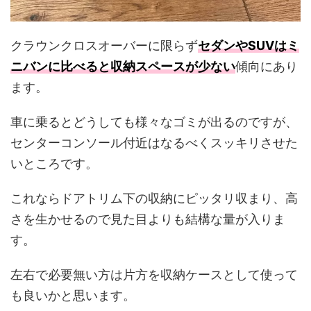
クラウンクロスオーバーに限らず
セダンやSUVはミ
ニバンに比べると収納スペースが少ない
傾向にあり
ます。
車に乗るとどうしても様々なゴミが出るのですが、
センターコンソール付近はなるべくスッキリさせた
いところです。
これならドアトリム下の収納にピッタリ収まり、高
さを生かせるので見た目よりも結構な量が入りま
す。
左右で必要無い方は片方を収納ケースとして使って
も良いかと思います。