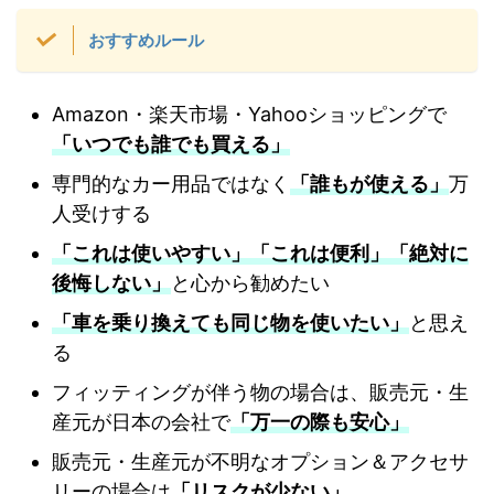
おすすめルール
Amazon・楽天市場・Yahooショッピングで
「いつでも誰でも買える」
専門的なカー用品ではなく
「誰もが使える」
万
人受けする
「これは使いやすい」
「これは便利」
「絶対に
後悔しない」
と心から勧めたい
「車を乗り換えても同じ物を使いたい」
と思え
る
フィッティングが伴う物の場合は、販売元・生
産元が日本の会社で
「万一の際も安心」
販売元・生産元が不明なオプション＆アクセサ
リーの場合は
「リスクが少ない」