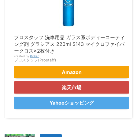
プロスタッフ 洗車用品 ガラス系ボディーコーティ
ング剤 グラシアス 220ml S143 マイクロファイバ
ークロス×2枚付き
created by
Rinker
プロスタッフ(Prostaff)
Amazon
楽天市場
Yahooショッピング