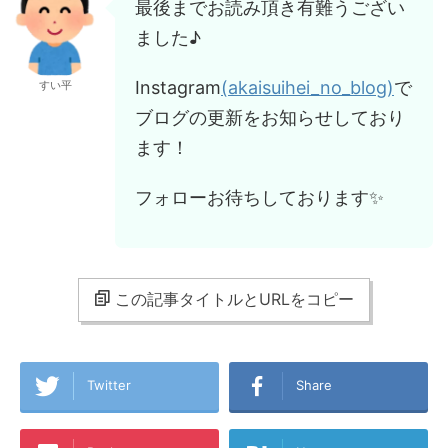
最後までお読み頂き有難うござい
ました♪
Instagram
(akaisuihei_no_blog)
で
すい平
ブログの更新をお知らせしており
ます！
フォローお待ちしております✨
この記事タイトルとURLをコピー
Twitter
Share