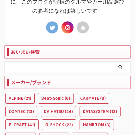
に、このブログが皆様のクルマやカー用品選び
の参考になれば嬉しいです。
あいまい検索
メーカー/ブランド
ALPINE
Beat-Sonic
CARMATE
(21)
(6)
(6)
COMTEC
DAIHATSU
DATASYSTEM
(13)
(24)
(13)
FJ CRAFT
G-SHOCK
HAMILTON
(41)
(22)
(3)