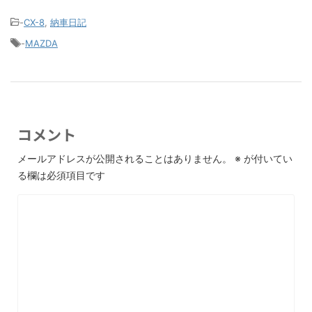
-
CX-8
,
納車日記
-
MAZDA
コメント
メールアドレスが公開されることはありません。
※
が付いてい
る欄は必須項目です