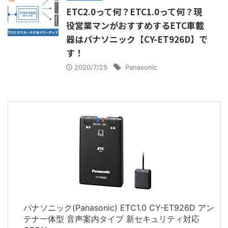
ETC2.0って何？ETC1.0って何？現
役営業マンがおすすめするETC車載
器はパナソニック【CY-ET926D】で
す！
2020/7/25
Panasonic
パナソニック(Panasonic) ETC1.0 CY-ET926D アン
テナ一体型 音声案内タイプ 新セキュリティ対応