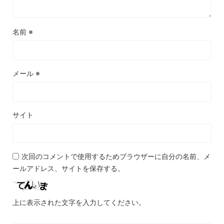
名前
※
メール
※
サイト
次回のコメントで使用するためブラウザーに自分の名前、メ
ールアドレス、サイトを保存する。
上に表示された文字を入力してください。