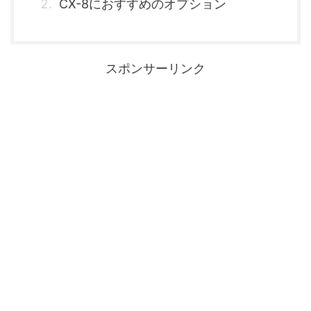
CX-8におすすめのオプション
スポンサーリンク